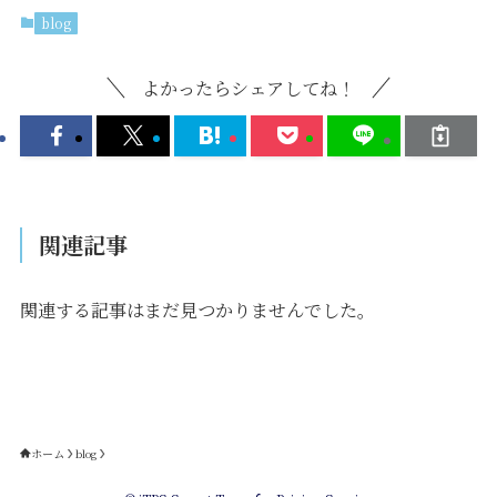
blog
よかったらシェアしてね！
関連記事
関連する記事はまだ見つかりませんでした。
ホーム
blog