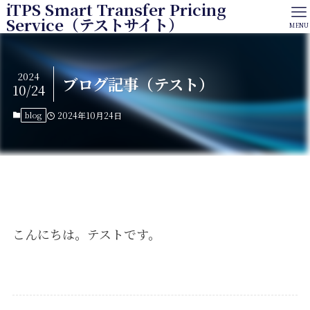
iTPS Smart Transfer Pricing
Service（テストサイト）
MENU
2024
ブログ記事（テスト）
10/24
blog
2024年10月24日
こんにちは。テストです。